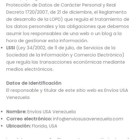
Protección de Datos de Carácter Personal y Real
Decreto 1720/2007, de 21 de diciembre, el Reglamento
de desarrollo de la LOPD) que regula el tratamiento de
los datos personales y las obligaciones que debemos
asumir los responsables de una web o un blog a la
hora de gestionar esta información.
LSSI
(Ley 34/2002, de 11 de julio, de Servicios de la
Sociedad de la Información y Comercio Electrónico)
que regula las transacciones económicas mediante
medios electrónicos.
Datos de Identificación
El responsable y titular de este sitio web es Envíos USA
Venezuela
Nombre:
Envíos USA Venezuela
Correo electrónico:
info@enviosusavenezuela.com
Ubicación:
Florida, USA