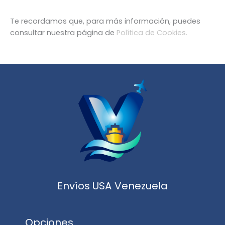
Te recordamos que, para más información, puedes
consultar nuestra página de
Política de Cookies.
Envíos USA Venezuela
Opciones