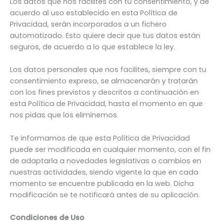
Los datos que nos facilites con tu consentimiento, y de
acuerdo al uso establecido en esta Política de
Privacidad, serán incorporados a un fichero
automatizado. Esto quiere decir que tus datos están
seguros, de acuerdo a lo que establece la ley.
Los datos personales que nos facilites, siempre con tu
consentimiento expreso, se almacenarán y tratarán
con los fines previstos y descritos a continuación en
esta Política de Privacidad, hasta el momento en que
nos pidas que los eliminemos.
Te informamos de que esta Política de Privacidad
puede ser modificada en cualquier momento, con el fin
de adaptarla a novedades legislativas o cambios en
nuestras actividades, siendo vigente la que en cada
momento se encuentre publicada en la web. Dicha
modificación se te notificará antes de su aplicación.
Condiciones de Uso