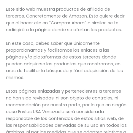
Este sitio web muestra productos de afiliado de
terceros. Concretamente de Amazon. Esto quiere decir
que al hacer clic en “Comprar Ahora” o similar, se te
redirigirá a la página donde se ofertan los productos.
En este caso, debes saber que únicamente
proporcionamos y facilitamos los enlaces a las
páginas y/o plataformas de estos terceros donde
pueden adquirirse los productos que mostramos, en
aras de facilitar la búsqueda y fácil adquisición de los
mismos.
Estas páginas enlazadas y pertenecientes a terceros
no han sido revisadas, ni son objeto de controles, ni
recomendación por nuestra parte, por lo que en ningún
caso Envíos USA Venezuela será considerada
responsable de los contenidos de estos sitios web, de
las responsabilidades derivadas de su uso en todos los
ámbitos, ni por las medidas que se adopten relativas a