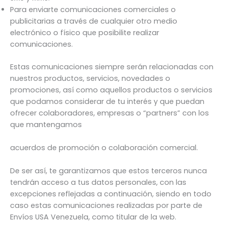
Para enviarte comunicaciones comerciales o
publicitarias a través de cualquier otro medio
electrónico o físico que posibilite realizar
comunicaciones.
Estas comunicaciones siempre serán relacionadas con
nuestros productos, servicios, novedades o
promociones, así como aquellos productos o servicios
que podamos considerar de tu interés y que puedan
ofrecer colaboradores, empresas o “partners” con los
que mantengamos
acuerdos de promoción o colaboración comercial.
De ser así, te garantizamos que estos terceros nunca
tendrán acceso a tus datos personales, con las
excepciones reflejadas a continuación, siendo en todo
caso estas comunicaciones realizadas por parte de
Envíos USA Venezuela, como titular de la web.