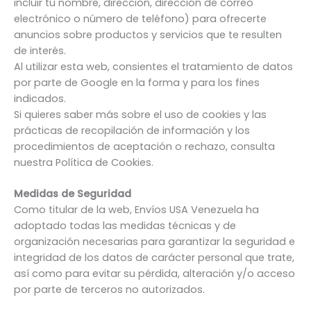
incluir tu nombre, dirección, dirección de correo
electrónico o número de teléfono) para ofrecerte
anuncios sobre productos y servicios que te resulten
de interés.
Al utilizar esta web, consientes el tratamiento de datos
por parte de Google en la forma y para los fines
indicados.
Si quieres saber más sobre el uso de cookies y las
prácticas de recopilación de información y los
procedimientos de aceptación o rechazo, consulta
nuestra Política de Cookies.
Medidas de Seguridad
Como titular de la web, Envíos USA Venezuela ha
adoptado todas las medidas técnicas y de
organización necesarias para garantizar la seguridad e
integridad de los datos de carácter personal que trate,
así como para evitar su pérdida, alteración y/o acceso
por parte de terceros no autorizados.