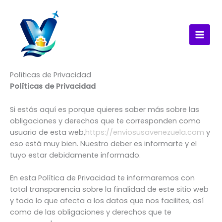
Ir
al
contenido
Políticas de Privacidad
Políticas de Privacidad
Si estás aquí es porque quieres saber más sobre las
obligaciones y derechos que te corresponden como
usuario de esta web,
https://enviosusavenezuela.com
y
eso está muy bien. Nuestro deber es informarte y el
tuyo estar debidamente informado.
En esta Política de Privacidad te informaremos con
total transparencia sobre la finalidad de este sitio web
y todo lo que afecta a los datos que nos facilites, así
como de las obligaciones y derechos que te