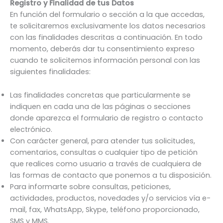
Registro y Finalidad de tus Datos
En función del formulario o sección a la que accedas,
te solicitaremos exclusivamente los datos necesarios
con las finalidades descritas a continuación. En todo
momento, deberás dar tu consentimiento expreso
cuando te solicitemos información personal con las
siguientes finalidades:
Las finalidades concretas que particularmente se
indiquen en cada una de las páginas o secciones
donde aparezca el formulario de registro o contacto
electrónico.
Con carácter general, para atender tus solicitudes,
comentarios, consultas o cualquier tipo de petición
que realices como usuario a través de cualquiera de
las formas de contacto que ponemos a tu disposición.
Para informarte sobre consultas, peticiones,
actividades, productos, novedades y/o servicios vía e-
mail, fax, WhatsApp, Skype, teléfono proporcionado,
SMS y MMS.