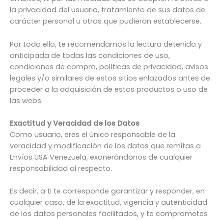
la privacidad del usuario, tratamiento de sus datos de
carácter personal u otras que pudieran establecerse.
Por todo ello, te recomendamos la lectura detenida y
anticipada de todas las condiciones de uso,
condiciones de compra, políticas de privacidad, avisos
legales y/o similares de estos sitios enlazados antes de
proceder a la adquisición de estos productos o uso de
las webs.
Exactitud y Veracidad de los Datos
Como usuario, eres el único responsable de la
veracidad y modificación de los datos que remitas a
Envíos USA Venezuela, exonerándonos de cualquier
responsabilidad al respecto.
Es decir, a ti te corresponde garantizar y responder, en
cualquier caso, de la exactitud, vigencia y autenticidad
de los datos personales facilitados, y te comprometes