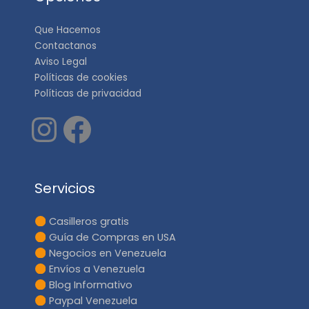
Que Hacemos
Contactanos
Aviso Legal
Políticas de cookies
Políticas de privacidad
Servicios
Casilleros gratis
Guía de Compras en USA
Negocios en Venezuela
Envíos a Venezuela
Blog Informativo
Paypal Venezuela