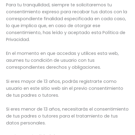
Para tu tranquilidad, siempre te solicitaremos tu
consentimiento expreso para recabar tus datos con la
correspondiente finalidad especificada en cada caso,
lo que implica que, en caso de otorgar ese
consentimiento, has leído y aceptado esta Política de
Privacidad.
En el momento en que accedas y utilices esta web,
asumes tu condición de usuario con tus
correspondientes derechos y obligaciones.
Si eres mayor de 13 años, podrás registrarte como
usuario en este sitio web sin el previo consentimiento
de tus padres o tutores.
Si eres menor de 13 años, necesitarás el consentimiento
de tus padres o tutores para el tratamiento de tus
datos personales.