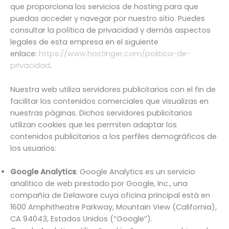
que proporciona los servicios de hosting para que
puedas acceder y navegar por nuestro sitio. Puedes
consultar la política de privacidad y demás aspectos
legales de esta empresa en el siguiente
enlace:
https://www.hostinger.com/politica-de-
privacidad
.
Nuestra web utiliza servidores publicitarios con el fin de
facilitar los contenidos comerciales que visualizas en
nuestras páginas. Dichos servidores publicitarios
utilizan cookies que les permiten adaptar los
contenidos publicitarios a los perfiles demográficos de
los usuarios:
Google Analytics
: Google Analytics es un servicio
analítico de web prestado por Google, Inc., una
compañía de Delaware cuya oficina principal está en
1600 Amphitheatre Parkway, Mountain View (California),
CA 94043, Estados Unidos (“Google”).