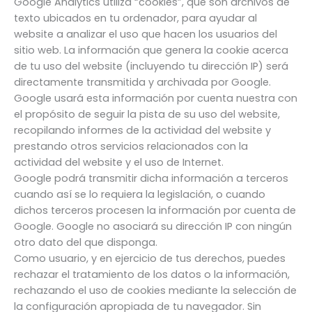
Google Analytics utiliza “cookies”, que son archivos de
texto ubicados en tu ordenador, para ayudar al
website a analizar el uso que hacen los usuarios del
sitio web. La información que genera la cookie acerca
de tu uso del website (incluyendo tu dirección IP) será
directamente transmitida y archivada por Google.
Google usará esta información por cuenta nuestra con
el propósito de seguir la pista de su uso del website,
recopilando informes de la actividad del website y
prestando otros servicios relacionados con la
actividad del website y el uso de Internet.
Google podrá transmitir dicha información a terceros
cuando así se lo requiera la legislación, o cuando
dichos terceros procesen la información por cuenta de
Google. Google no asociará su dirección IP con ningún
otro dato del que disponga.
Como usuario, y en ejercicio de tus derechos, puedes
rechazar el tratamiento de los datos o la información,
rechazando el uso de cookies mediante la selección de
la configuración apropiada de tu navegador. Sin