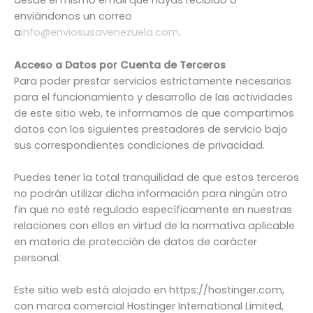
desde el mismo email que hayas recibido o
enviándonos un correo
a
info@enviosusavenezuela.com
.
Acceso a Datos por Cuenta de Terceros
Para poder prestar servicios estrictamente necesarios
para el funcionamiento y desarrollo de las actividades
de este sitio web, te informamos de que compartimos
datos con los siguientes prestadores de servicio bajo
sus correspondientes condiciones de privacidad.
Puedes tener la total tranquilidad de que estos terceros
no podrán utilizar dicha información para ningún otro
fin que no esté regulado específicamente en nuestras
relaciones con ellos en virtud de la normativa aplicable
en materia de protección de datos de carácter
personal.
Este sitio web está alojado en https://hostinger.com,
con marca comercial Hostinger International Limited,