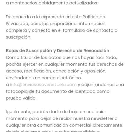
a mantenerlos debidamente actualizados.
De acuerdo a lo expresado en esta Política de
Privacidad, aceptas proporcionar información
completa y correcta en el formulario de contacto o
suscripción.
Bajas de Suscripción y Derecho de Revocación
Como titular de los datos que nos hayas facilitado,
podrás ejercer en cualquier momento tus derechos de
acceso, rectificación, cancelación y oposición,
enviándonos un correo electrónico
a
info@enviosusavenezuela.com
y adjuntándonos una
fotocopia de tu documento de identidad como
prueba válida.
Igualmente, podrás darte de baja en cualquier
momento para dejar de recibir nuestra newsletter o
cualquier otra comunicación comercial, directamente