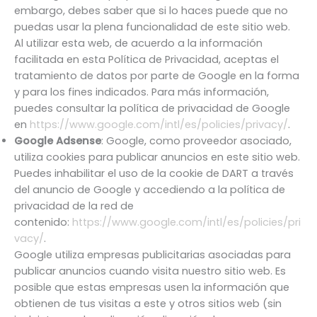
embargo, debes saber que si lo haces puede que no
puedas usar la plena funcionalidad de este sitio web.
Al utilizar esta web, de acuerdo a la información
facilitada en esta Política de Privacidad, aceptas el
tratamiento de datos por parte de Google en la forma
y para los fines indicados. Para más información,
puedes consultar la política de privacidad de Google
en
https://www.google.com/intl/es/policies/privacy/
.
Google Adsense
: Google, como proveedor asociado,
utiliza cookies para publicar anuncios en este sitio web.
Puedes inhabilitar el uso de la cookie de DART a través
del anuncio de Google y accediendo a la política de
privacidad de la red de
contenido:
https://www.google.com/intl/es/policies/pri
vacy/
.
Google utiliza empresas publicitarias asociadas para
publicar anuncios cuando visita nuestro sitio web. Es
posible que estas empresas usen la información que
obtienen de tus visitas a este y otros sitios web (sin