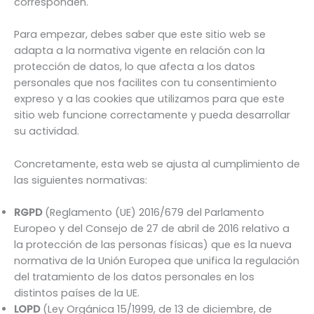
corresponden.
Para empezar, debes saber que este sitio web se
adapta a la normativa vigente en relación con la
protección de datos, lo que afecta a los datos
personales que nos facilites con tu consentimiento
expreso y a las cookies que utilizamos para que este
sitio web funcione correctamente y pueda desarrollar
su actividad.
Concretamente, esta web se ajusta al cumplimiento de
las siguientes normativas:
RGPD
(Reglamento (UE) 2016/679 del Parlamento
Europeo y del Consejo de 27 de abril de 2016 relativo a
la protección de las personas físicas) que es la nueva
normativa de la Unión Europea que unifica la regulación
del tratamiento de los datos personales en los
distintos países de la UE.
LOPD
(Ley Orgánica 15/1999, de 13 de diciembre, de