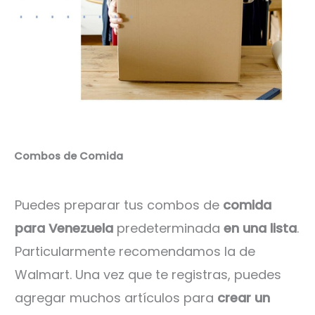
Combos de Comida
Puedes preparar tus combos de
comida
para Venezuela
predeterminada
en una lista
.
Particularmente recomendamos la de
Walmart. Una vez que te registras, puedes
agregar muchos artículos para
crear un