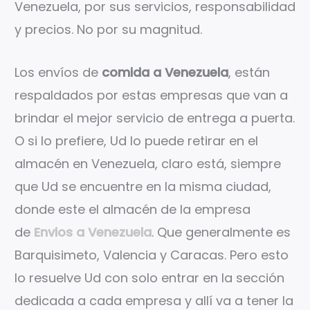
Venezuela, por sus servicios, responsabilidad
y precios. No por su magnitud.
Los envíos de
comida a Venezuela
, están
respaldados por estas empresas que van a
brindar el mejor servicio de entrega a puerta.
O si lo prefiere, Ud lo puede retirar en el
almacén en Venezuela, claro está, siempre
que Ud se encuentre en la misma ciudad,
donde este el almacén de la empresa
de
Envios a Venezuela
. Que generalmente es
Barquisimeto, Valencia y Caracas. Pero esto
lo resuelve Ud con solo entrar en la sección
dedicada a cada empresa y allí va a tener la