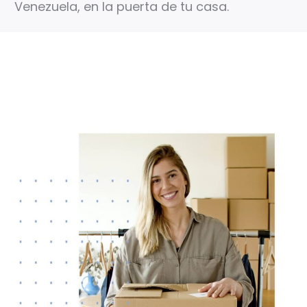
Venezuela, en la puerta de tu casa.