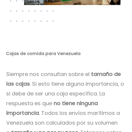
Cajas de comida para Venezuela
Siempre nos consultan sobre el
tamaño de
las cajas
. Si esto tiene alguna importancia, o
si debe de ser una caja específica. La
respuesta es que
no tiene ninguna
importancia
. Todos los envíos marítimos a
Venezuela son calculados por su volumen