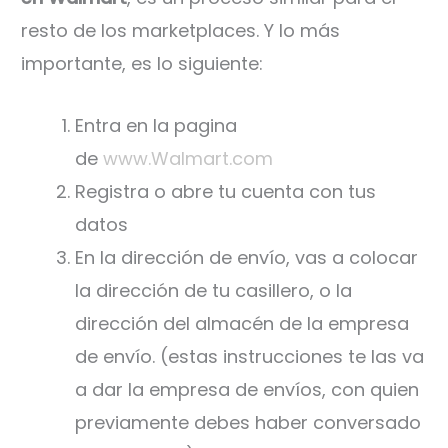
resto de los marketplaces. Y lo más
importante, es lo siguiente:
Entra en la pagina
de
www.Walmart.com
Registra o abre tu cuenta con tus
datos
En la dirección de envío, vas a colocar
la dirección de tu casillero, o la
dirección del almacén de la empresa
de envío. (estas instrucciones te las va
a dar la empresa de envíos, con quien
previamente debes haber conversado