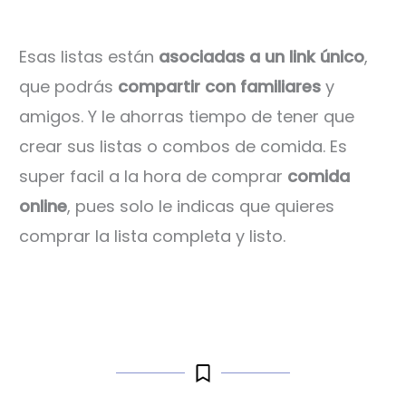
Esas listas están
asociadas a un link único
,
que podrás
compartir con familiares
y
amigos. Y le ahorras tiempo de tener que
crear sus listas o combos de comida. Es
super facil a la hora de comprar
comida
online
, pues solo le indicas que quieres
comprar la lista completa y listo.