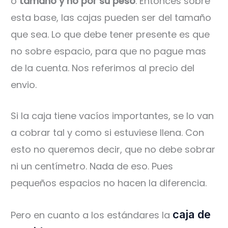
o
tamaño y no por su peso
. Entonces sobre
esta base, las cajas pueden ser del tamaño
que sea. Lo que debe tener presente es que
no sobre espacio, para que no pague mas
de la cuenta. Nos referimos al precio del
envio.
Si la caja tiene vacíos importantes, se lo van
a cobrar tal y como si estuviese llena. Con
esto no queremos decir, que no debe sobrar
ni un centímetro. Nada de eso. Pues
pequeños espacios no hacen la diferencia.
caja de
Pero en cuanto a los estándares la