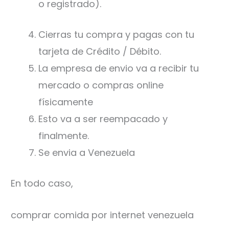
o registrado).
Cierras tu compra y pagas con tu
tarjeta de Crédito / Débito.
La empresa de envio va a recibir tu
mercado o compras online
físicamente
Esto va a ser reempacado y
finalmente.
Se envia a Venezuela
En todo caso,
comprar comida por internet venezuela