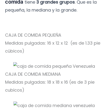
comida
tiene
3 grandes grupos
. Que es la
pequeña, la mediana y la grande.
CAJA DE COMIDA PEQUEÑA
Medidas pulgadas: 16 x 12 x 12 (es de 1.33 pie
cúbicos)
CAJA DE COMIDA MEDIANA
Medidas pulgadas: 18 x 18 x 16 (es de 3 pie
cubicos)