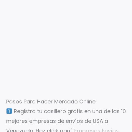
Pasos Para Hacer Mercado Online
Registra tu casillero gratis en una de las 10
mejores empresas de envíos de USA a
Venezuela. Haz click aquí:
Empresas Envíos