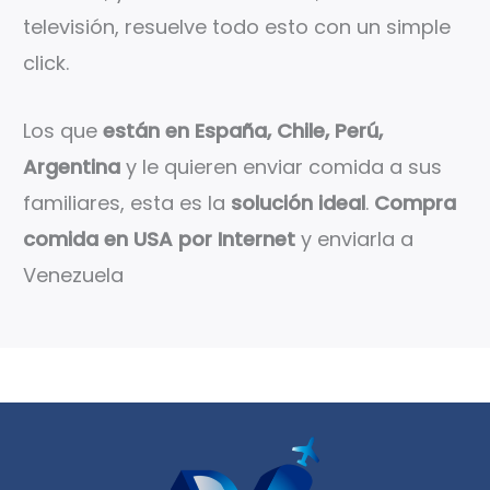
televisión, resuelve todo esto con un simple
click.
Los que
están en España, Chile, Perú,
Argentina
y le quieren enviar comida a sus
familiares, esta es la
solución ideal
.
Compra
comida en USA por Internet
y enviarla a
Venezuela