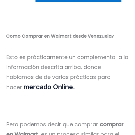
Como Comprar en Walmart desde Venezuela
?
Esto es prácticamente un complemento a la
información descrita arriba, donde
hablamos de de varias prácticas para
mercado Online.
hacer
Pero podemos decir que comprar
comprar
en Walmart
, es un proceso similar para el