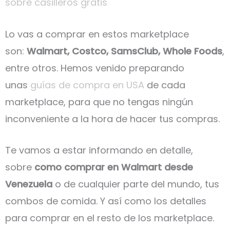
sobre casilleros gratis
Lo vas a comprar en estos marketplace
son:
Walmart, Costco, SamsClub, Whole Foods
,
entre otros. Hemos venido preparando
unas
guías de compra en USA
de cada
marketplace, para que no tengas ningún
inconveniente a la hora de hacer tus compras.
Te vamos a estar informando en detalle,
sobre
como comprar en Walmart desde
Venezuela
o de cualquier parte del mundo, tus
combos de comida. Y así como los detalles
para comprar en el resto de los marketplace.