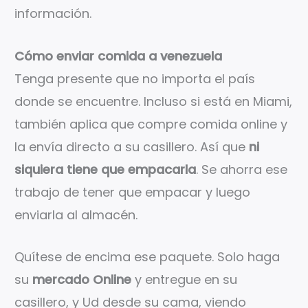
información.
Cómo enviar comida a venezuela
Tenga presente que no importa el país
donde se encuentre. Incluso si está en Miami,
también aplica que compre comida online y
la envía directo a su casillero. Así que
ni
siquiera tiene que empacarla
. Se ahorra ese
trabajo de tener que empacar y luego
enviarla al almacén.
Quítese de encima ese paquete. Solo haga
su
mercado Online
y entregue en su
casillero, y Ud desde su cama, viendo