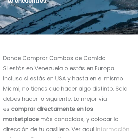
te encuentres
.
Donde Comprar Combos de Comida
Si estás en Venezuela o estás en Europa.
Incluso si estás en USA y hasta en el mismo
Miami, no tienes que hacer algo distinto. Solo
debes hacer lo siguiente: La mejor vía
es
comprar directamente en los
marketplace
más conocidos, y colocar la
dirección de tu casillero. Ver aqui
información