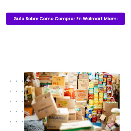
Guía Sobre Como Comprar En Walmart Miami