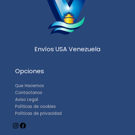
Envíos USA Venezuela
Opciones
Que Hacemos
Contactanos
Aviso Legal
Políticas de cookies
Políticas de privacidad