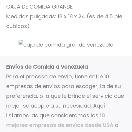
CAJA DE COMIDA GRANDE
Medidas pulgadas: 18 x 18 x 24 (es de 4.5 pie
cubicos)
Envíos de Comida a Venezuela
Para el proceso de envío, tiene entre 10
empresas de envíos para escoger, la de su
preferencia, o la que le brinde el servicio que
mejor se acople a su necesidad. Aquí
listamos las que consideramos las
10
mejores empresas de envíos desde USA
a