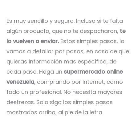
Es muy sencillo y seguro. Incluso si te falta
algún producto, que no te despacharon,
te
lo vuelven a enviar.
Estos simples pasos, lo
vamos a detallar por pasos, en caso de que
quieras información mas específica, de
cada paso. Haga un
supermercado online
venezuela
, comprando por Internet, como
todo un profesional. No necesita mayores
destrezas. Solo siga los simples pasos
mostrados arriba, al pie de la letra.