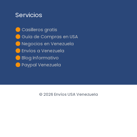
Servicios
Casilleros gratis
Guía de Compras en USA
Negocios en Venezuela
Envíos a Venezuela
Blog Informativo
Paypal Venezuela
© 2026 Envíos USA Venezuela