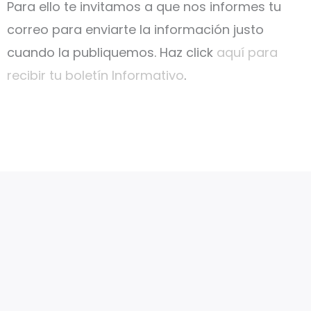
Para ello te invitamos a que nos informes tu
correo para enviarte la información justo
cuando la publiquemos. Haz click
aquí para
recibir tu boletín Informativo
.