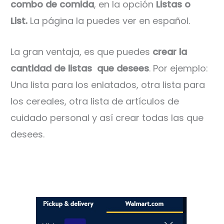
combo de comida
, en la opción
Listas o
List.
La página la puedes ver en español.
La gran ventaja, es que puedes
crear la
cantidad de listas que desees
. Por ejemplo:
Una lista para los enlatados, otra lista para
los cereales, otra lista de artículos de
cuidado personal y así crear todas las que
desees.