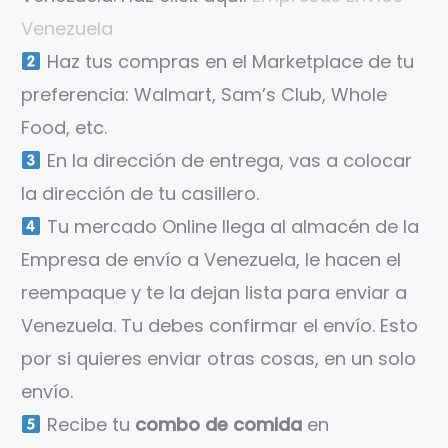
Venezuela
Haz tus compras en el Marketplace de tu
preferencia: Walmart, Sam’s Club, Whole
Food, etc.
En la dirección de entrega, vas a colocar
la dirección de tu casillero.
Tu mercado Online llega al almacén de la
Empresa de envío a Venezuela, le hacen el
reempaque y te la dejan lista para enviar a
Venezuela. Tu debes confirmar el envío. Esto
por si quieres enviar otras cosas, en un solo
envío.
Recibe tu
combo de comida
en